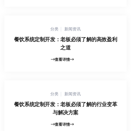
分类
新闻资讯
餐饮系统定制开发：老板必须了解的高效盈利
之道
查看详情
分类
新闻资讯
餐饮系统定制开发：老板必须了解的行业变革
与解决方案
查看详情