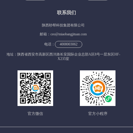
联系我们
陕西秒帮科技集团有限公司
邮箱：ceo@miaobangjituan.com
电话：
4008003062
地址：陕西省西安市高新区西沣路长安国际企业总部A区8号一层东区HF-
X235室
官方微信
官方小程序