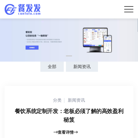
全部
新闻资讯
分类
新闻资讯
餐饮系统定制开发：老板必须了解的高效盈利
秘笈
查看详情