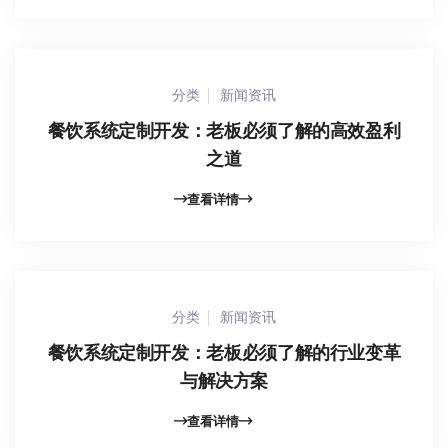
分类
新闻资讯
餐饮系统定制开发：老板必须了解的高效盈利
之道
查看详情
分类
新闻资讯
餐饮系统定制开发：老板必须了解的行业变革
与解决方案
查看详情