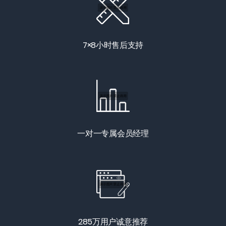
7×8小时售后支持
一对一专属会员经理
285万用户诚意推荐