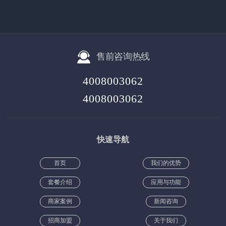
售前咨询热线
4008003062
4008003062
快速导航
首页
我们的优势
套餐介绍
应用与功能
商家案例
新闻咨询
招商加盟
关于我们