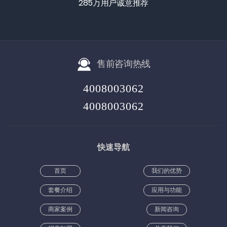
285万用户诚意推荐
售前咨询热线
4008003062
4008003062
快速导航
首页
我们的优势
套餐介绍
应用与功能
商家案例
新闻咨询