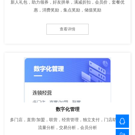
新人礼包，助力领券，好友拼单，满减折扣，会员价，套餐优
惠，消费奖励，集点奖励，储值奖励
查看详情
数字化管理
多门店，直营/加盟，联营，经营管理，独立支付，门店助手，
流量分析，交易分析，会员分析