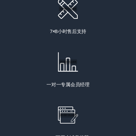
7×8小时售后支持
一对一专属会员经理