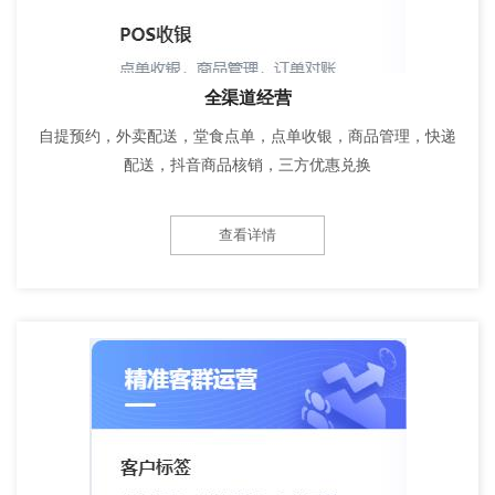
全渠道经营
自提预约，外卖配送，堂食点单，点单收银，商品管理，快递
配送，抖音商品核销，三方优惠兑换
查看详情