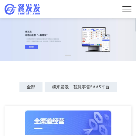
全部
疆来发发，智慧零售SAAS平台