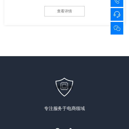
查看详情
专注服务于电商领域