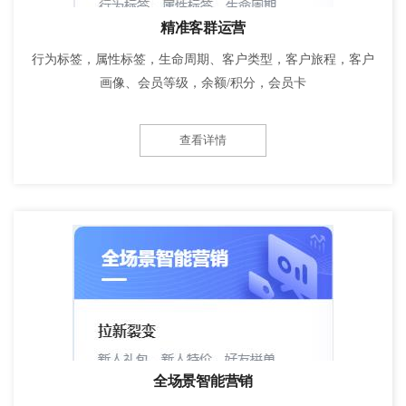
精准客群运营
行为标签，属性标签，生命周期、客户类型，客户旅程，客户
画像、会员等级，余额/积分，会员卡
查看详情
全场景智能营销